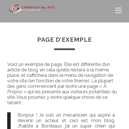
PAGE D’EXEMPLE
Voici un exemple de page. Elle est différente d’un
article de blog, en cela qu’elle restera à la même
place, et s’affichera dans le menu de navigation de
votre site (en fonction de votre thème). La plupart
des gens commencent par écrire une page « À
Propos » qui les présente aux visiteurs potentiels du
site. Vous pourriez y écrire quelque chose de ce
tenant :
Bonjour ! Je suis un mécanicien qui aspire à
devenir un acteur, et ceci est mon blog.
J’habite à Bordeaux, j’ai un super chien qui